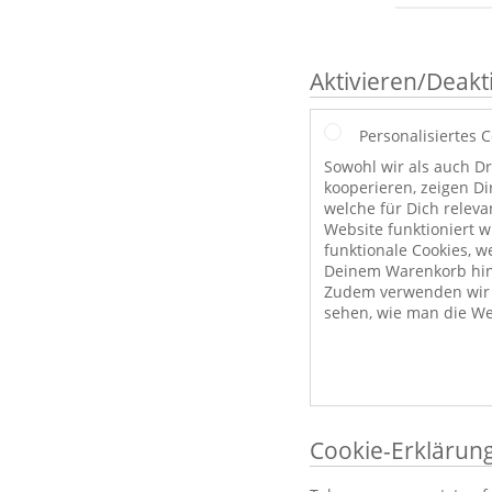
Aktivieren/Deakt
Personalisiertes 
Sowohl wir als auch Dr
kooperieren, zeigen Di
welche für Dich releva
Website funktioniert 
funktionale Cookies, w
Deinem Warenkorb hint
Zudem verwenden wir a
sehen, wie man die We
Cookie-Erklärun